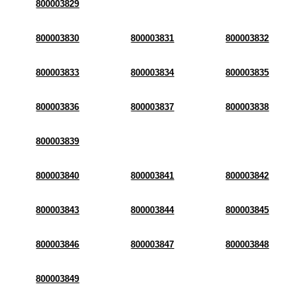
800003829
800003830
800003831
800003832
800003833
800003834
800003835
800003836
800003837
800003838
800003839
800003840
800003841
800003842
800003843
800003844
800003845
800003846
800003847
800003848
800003849