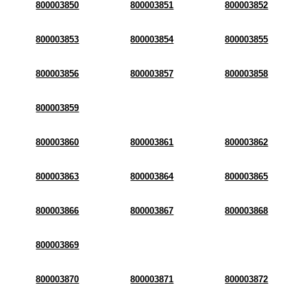
800003850
800003851
800003852
800003853
800003854
800003855
800003856
800003857
800003858
800003859
800003860
800003861
800003862
800003863
800003864
800003865
800003866
800003867
800003868
800003869
800003870
800003871
800003872