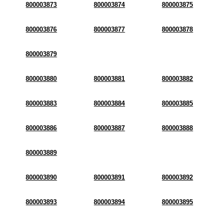
800003873
800003874
800003875
800003876
800003877
800003878
800003879
800003880
800003881
800003882
800003883
800003884
800003885
800003886
800003887
800003888
800003889
800003890
800003891
800003892
800003893
800003894
800003895