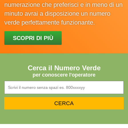
numerazione che preferisci e in meno di un
minuto avrai a disposizione un numero
verde perfettamente funzionante.
SCOPRI DI PIÙ
Cerca il Numero Verde
per conoscere l'operatore