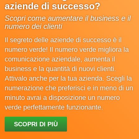
aziende di successo?
Scopri come aumentare il business e il
numero dei clienti
Il segreto delle aziende di successo è il
numero verde! Il numero verde migliora la
comunicazione aziendale, aumenta il
business e la quantità di nuovi clienti.
Attivalo anche per la tua azienda. Scegli la
numerazione che preferisci e in meno di un
minuto avrai a disposizione un numero
verde perfettamente funzionante.
SCOPRI DI PIÙ