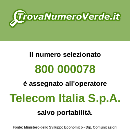
Il numero selezionato
800 000078
è assegnato all'operatore
Telecom Italia S.p.A.
salvo portabilità.
Fonte: Ministero dello Sviluppo Economico - Dip. Comunicazioni