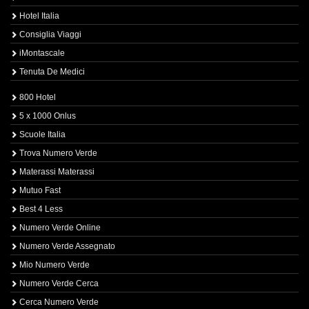
Hotel Italia
Consiglia Viaggi
iMontascale
Tenuta De Medici
800 Hotel
5 x 1000 Onlus
Scuole Italia
Trova Numero Verde
Materassi Materassi
Mutuo Fast
Best 4 Less
Numero Verde Online
Numero Verde Assegnato
Mio Numero Verde
Numero Verde Cerca
Cerca Numero Verde