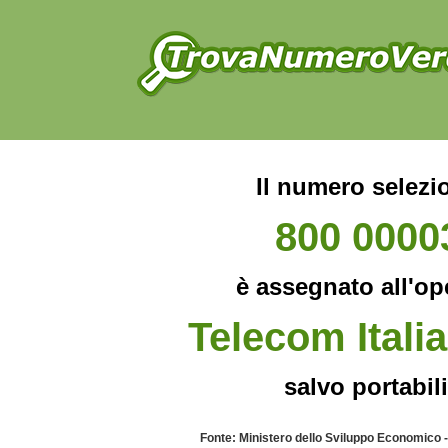
Il numero selezi
800 0000
è assegnato all'op
Telecom Italia
salvo portabili
Fonte: Ministero dello Sviluppo Economico 