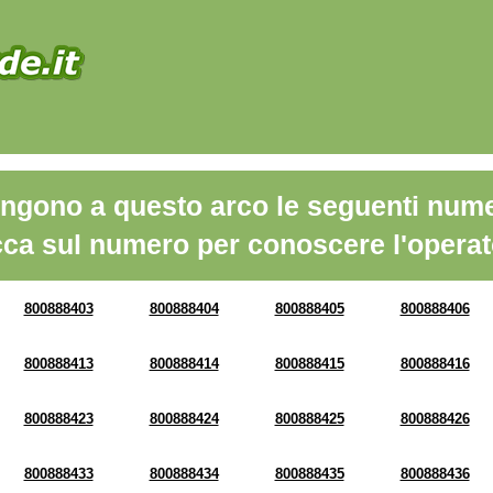
ngono a questo arco le seguenti nume
cca sul numero per conoscere l'operat
800888403
800888404
800888405
800888406
800888413
800888414
800888415
800888416
800888423
800888424
800888425
800888426
800888433
800888434
800888435
800888436