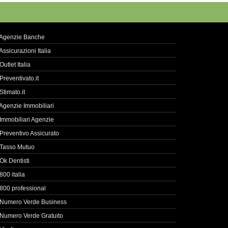
Agenzie Banche
Assicurazioni Italia
Outlet Italia
Preventivato.it
Stimato.it
Agenzie Immobiliari
Immobiliari Agenzie
Preventivo Assicurato
Tasso Mutuo
Ok Dentisti
800 italia
800 professional
Numero Verde Business
Numero Verde Gratuito