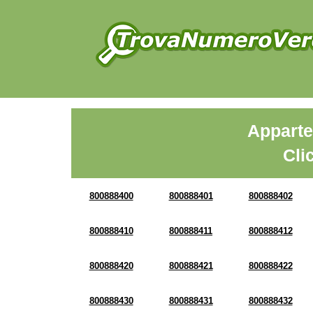
Apparte
Cli
800888400
800888401
800888402
800888410
800888411
800888412
800888420
800888421
800888422
800888430
800888431
800888432