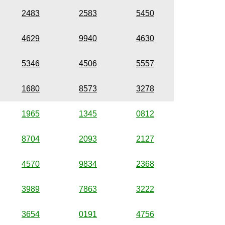
2483
2583
5450
4629
9940
4630
5346
4506
5557
1680
8573
3278
1965
1345
0812
8704
2093
2127
4570
9834
2368
3989
7863
3222
3654
0191
4756