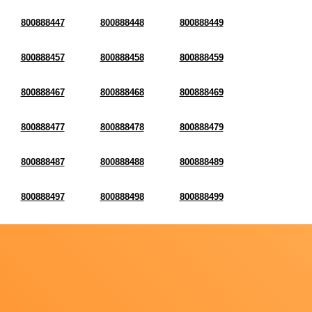
800888447
800888448
800888449
800888457
800888458
800888459
800888467
800888468
800888469
800888477
800888478
800888479
800888487
800888488
800888489
800888497
800888498
800888499