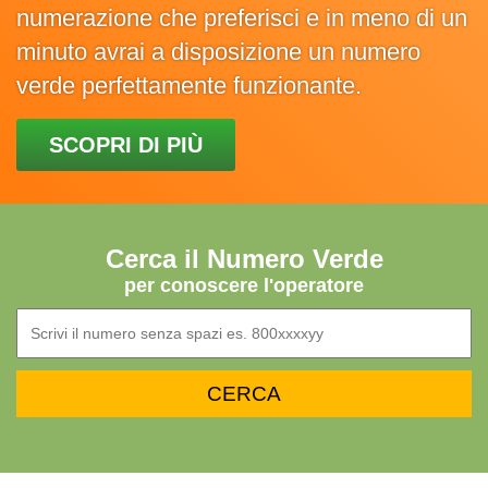
numerazione che preferisci e in meno di un
minuto avrai a disposizione un numero
verde perfettamente funzionante.
SCOPRI DI PIÙ
Cerca il Numero Verde
per conoscere l'operatore