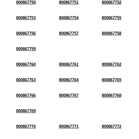
800867750
800867751
800867752
800867753
800867754
800867755
800867756
800867757
800867758
800867759
800867760
800867761
800867762
800867763
800867764
800867765
800867766
800867767
800867768
800867769
800867770
800867771
800867772