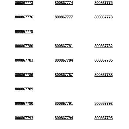
800867773
800867774
800867775
800867776
800867777
800867778
800867779
800867780
800867781
800867782
800867783
800867784
800867785
800867786
800867787
800867788
800867789
800867790
800867791
800867792
800867793
800867794
800867795