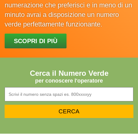
numerazione che preferisci e in meno di un
minuto avrai a disposizione un numero
verde perfettamente funzionante.
SCOPRI DI PIÙ
Cerca il Numero Verde
per conoscere l'operatore