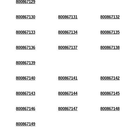
800867129
800867130
800867131
800867132
800867133
800867134
800867135
800867136
800867137
800867138
800867139
800867140
800867141
800867142
800867143
800867144
800867145
800867146
800867147
800867148
800867149