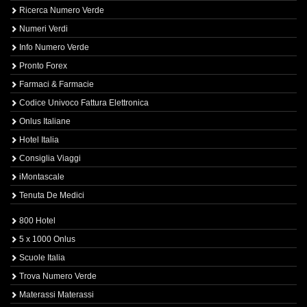
Ricerca Numero Verde
Numeri Verdi
Info Numero Verde
Pronto Forex
Farmaci & Farmacie
Codice Univoco Fattura Elettronica
Onlus Italiane
Hotel Italia
Consiglia Viaggi
iMontascale
Tenuta De Medici
800 Hotel
5 x 1000 Onlus
Scuole Italia
Trova Numero Verde
Materassi Materassi