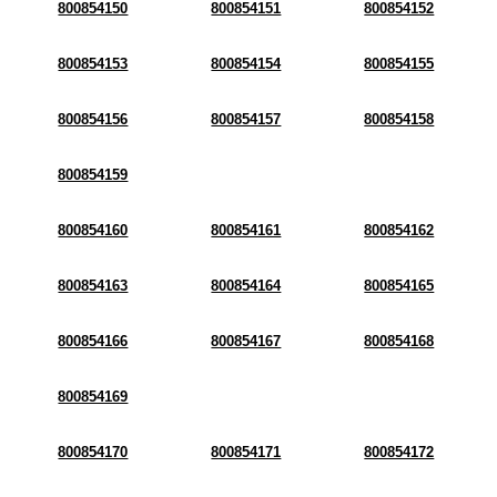
800854150
800854151
800854152
800854153
800854154
800854155
800854156
800854157
800854158
800854159
800854160
800854161
800854162
800854163
800854164
800854165
800854166
800854167
800854168
800854169
800854170
800854171
800854172