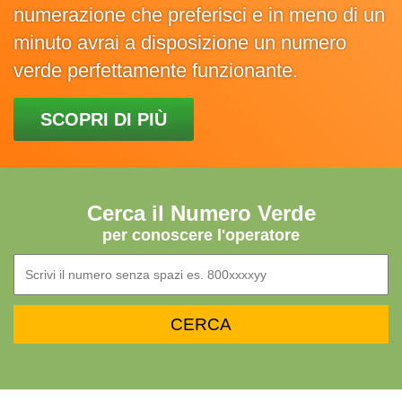
numerazione che preferisci e in meno di un
minuto avrai a disposizione un numero
verde perfettamente funzionante.
SCOPRI DI PIÙ
Cerca il Numero Verde
per conoscere l'operatore