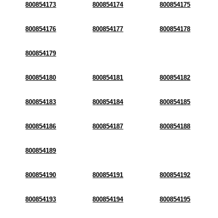
800854173
800854174
800854175
800854176
800854177
800854178
800854179
800854180
800854181
800854182
800854183
800854184
800854185
800854186
800854187
800854188
800854189
800854190
800854191
800854192
800854193
800854194
800854195