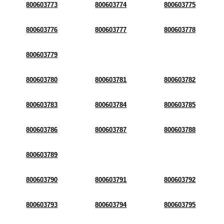
800603773
800603774
800603775
800603776
800603777
800603778
800603779
800603780
800603781
800603782
800603783
800603784
800603785
800603786
800603787
800603788
800603789
800603790
800603791
800603792
800603793
800603794
800603795