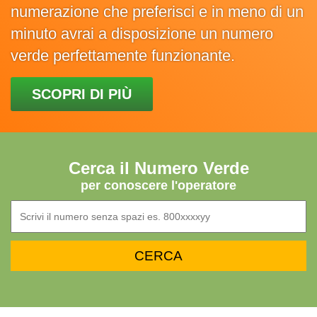
numerazione che preferisci e in meno di un
minuto avrai a disposizione un numero
verde perfettamente funzionante.
SCOPRI DI PIÙ
Cerca il Numero Verde
per conoscere l'operatore