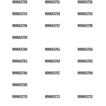
800603750
800603751
800603752
800603753
800603754
800603755
800603756
800603757
800603758
800603759
800603760
800603761
800603762
800603763
800603764
800603765
800603766
800603767
800603768
800603769
800603770
800603771
800603772