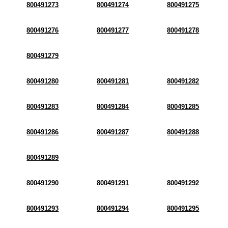
800491273
800491274
800491275
800491276
800491277
800491278
800491279
800491280
800491281
800491282
800491283
800491284
800491285
800491286
800491287
800491288
800491289
800491290
800491291
800491292
800491293
800491294
800491295