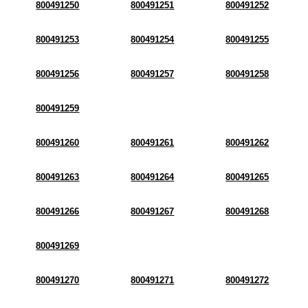
800491250
800491251
800491252
800491253
800491254
800491255
800491256
800491257
800491258
800491259
800491260
800491261
800491262
800491263
800491264
800491265
800491266
800491267
800491268
800491269
800491270
800491271
800491272