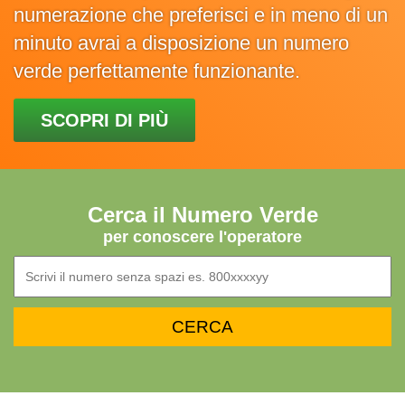
numerazione che preferisci e in meno di un
minuto avrai a disposizione un numero
verde perfettamente funzionante.
SCOPRI DI PIÙ
Cerca il Numero Verde
per conoscere l'operatore