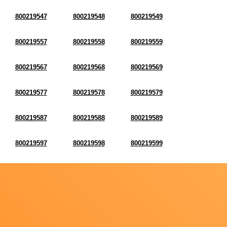
800219547
800219548
800219549
800219557
800219558
800219559
800219567
800219568
800219569
800219577
800219578
800219579
800219587
800219588
800219589
800219597
800219598
800219599