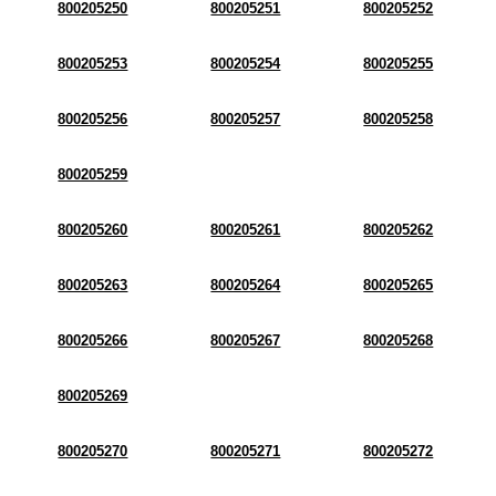
800205250
800205251
800205252
800205253
800205254
800205255
800205256
800205257
800205258
800205259
800205260
800205261
800205262
800205263
800205264
800205265
800205266
800205267
800205268
800205269
800205270
800205271
800205272