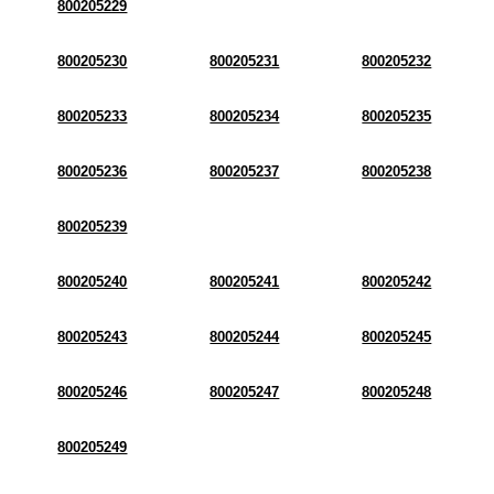
800205229
800205230
800205231
800205232
800205233
800205234
800205235
800205236
800205237
800205238
800205239
800205240
800205241
800205242
800205243
800205244
800205245
800205246
800205247
800205248
800205249