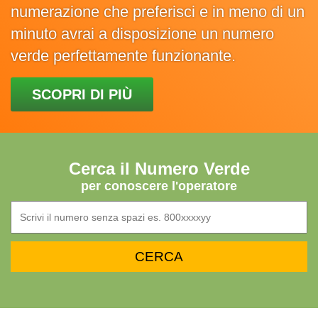
numerazione che preferisci e in meno di un
minuto avrai a disposizione un numero
verde perfettamente funzionante.
SCOPRI DI PIÙ
Cerca il Numero Verde
per conoscere l'operatore