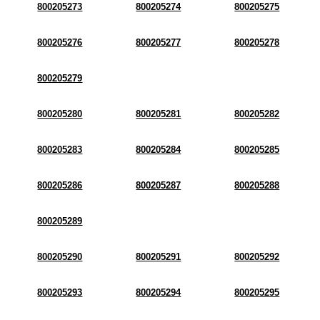
800205273
800205274
800205275
800205276
800205277
800205278
800205279
800205280
800205281
800205282
800205283
800205284
800205285
800205286
800205287
800205288
800205289
800205290
800205291
800205292
800205293
800205294
800205295