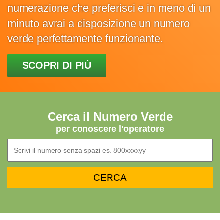
numerazione che preferisci e in meno di un
minuto avrai a disposizione un numero
verde perfettamente funzionante.
SCOPRI DI PIÙ
Cerca il Numero Verde
per conoscere l'operatore