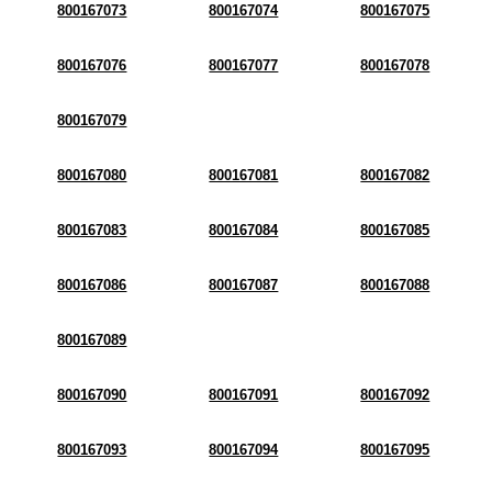
800167073
800167074
800167075
800167076
800167077
800167078
800167079
800167080
800167081
800167082
800167083
800167084
800167085
800167086
800167087
800167088
800167089
800167090
800167091
800167092
800167093
800167094
800167095