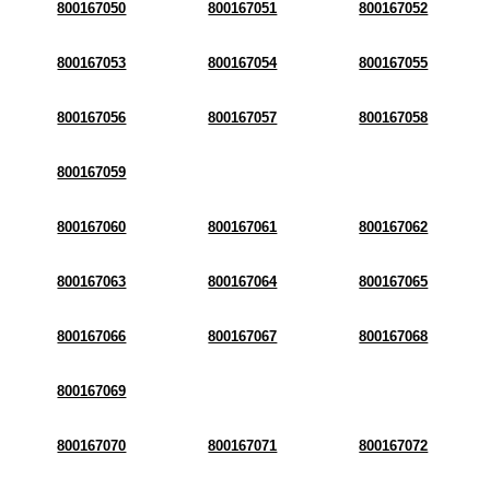
800167050
800167051
800167052
800167053
800167054
800167055
800167056
800167057
800167058
800167059
800167060
800167061
800167062
800167063
800167064
800167065
800167066
800167067
800167068
800167069
800167070
800167071
800167072