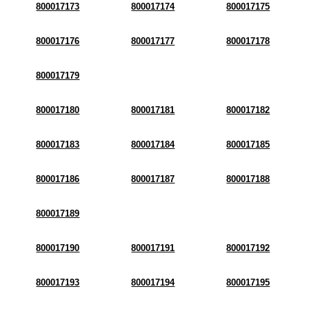
800017173
800017174
800017175
800017176
800017177
800017178
800017179
800017180
800017181
800017182
800017183
800017184
800017185
800017186
800017187
800017188
800017189
800017190
800017191
800017192
800017193
800017194
800017195