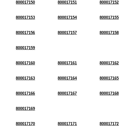
800017150
800017151
800017152
800017153
800017154
800017155
800017156
800017157
800017158
800017159
800017160
800017161
800017162
800017163
800017164
800017165
800017166
800017167
800017168
800017169
800017170
800017171
800017172