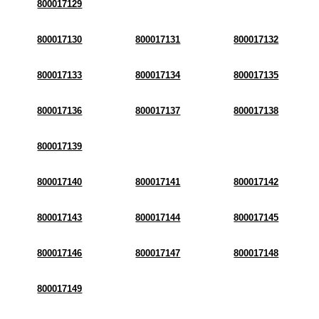
800017129
800017130
800017131
800017132
800017133
800017134
800017135
800017136
800017137
800017138
800017139
800017140
800017141
800017142
800017143
800017144
800017145
800017146
800017147
800017148
800017149