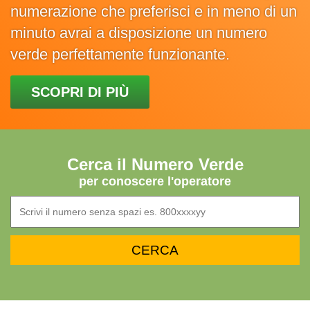
numerazione che preferisci e in meno di un
minuto avrai a disposizione un numero
verde perfettamente funzionante.
SCOPRI DI PIÙ
Cerca il Numero Verde
per conoscere l'operatore