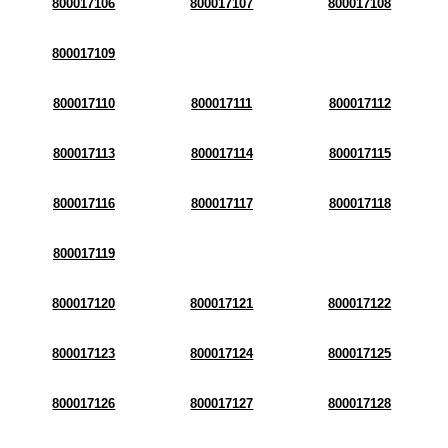
800017106
800017107
800017108
800017109
800017110
800017111
800017112
800017113
800017114
800017115
800017116
800017117
800017118
800017119
800017120
800017121
800017122
800017123
800017124
800017125
800017126
800017127
800017128