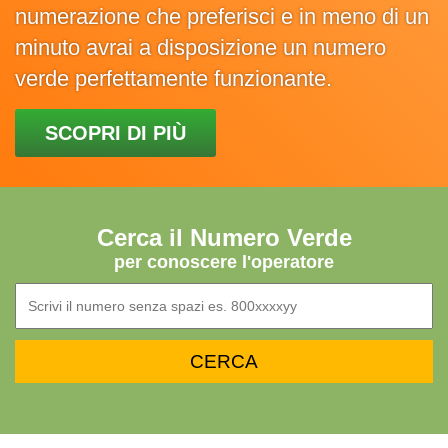
numerazione che preferisci e in meno di un
minuto avrai a disposizione un numero
verde perfettamente funzionante.
SCOPRI DI PIÙ
Cerca il Numero Verde
per conoscere l'operatore