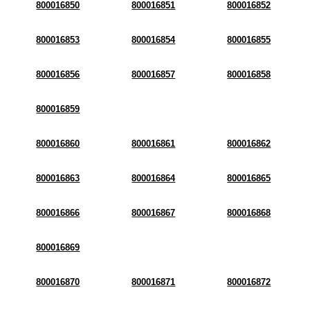
800016850
800016851
800016852
800016853
800016854
800016855
800016856
800016857
800016858
800016859
800016860
800016861
800016862
800016863
800016864
800016865
800016866
800016867
800016868
800016869
800016870
800016871
800016872