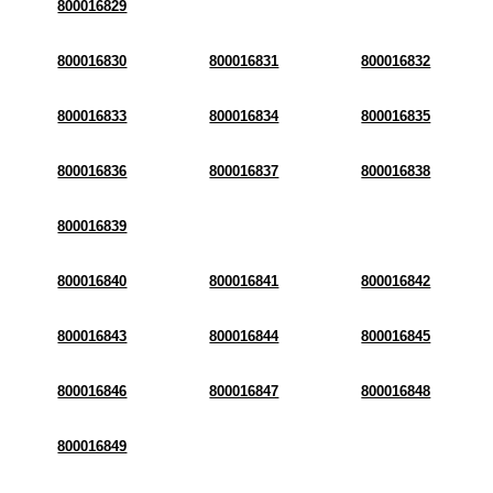
800016829
800016830
800016831
800016832
800016833
800016834
800016835
800016836
800016837
800016838
800016839
800016840
800016841
800016842
800016843
800016844
800016845
800016846
800016847
800016848
800016849