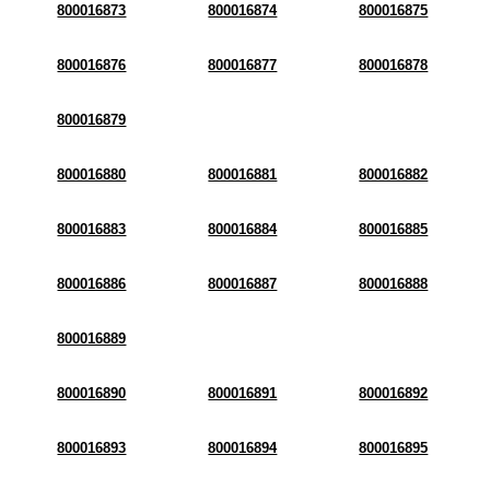
800016873
800016874
800016875
800016876
800016877
800016878
800016879
800016880
800016881
800016882
800016883
800016884
800016885
800016886
800016887
800016888
800016889
800016890
800016891
800016892
800016893
800016894
800016895