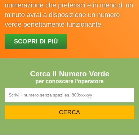
numerazione che preferisci e in meno di un
minuto avrai a disposizione un numero
verde perfettamente funzionante.
SCOPRI DI PIÙ
Cerca il Numero Verde
per conoscere l'operatore