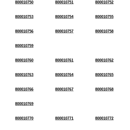
800010750
800010751
800010752
800010753
800010754
800010755
800010756
800010757
800010758
800010759
800010760
800010761
800010762
800010763
800010764
800010765
800010766
800010767
800010768
800010769
800010770
800010771
800010772