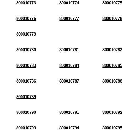
800010773
800010774
800010775
800010776
800010777
800010778
800010779
800010780
800010781
800010782
800010783
800010784
800010785
800010786
800010787
800010788
800010789
800010790
800010791
800010792
800010793
800010794
800010795