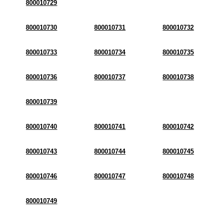
800010729
800010730
800010731
800010732
800010733
800010734
800010735
800010736
800010737
800010738
800010739
800010740
800010741
800010742
800010743
800010744
800010745
800010746
800010747
800010748
800010749