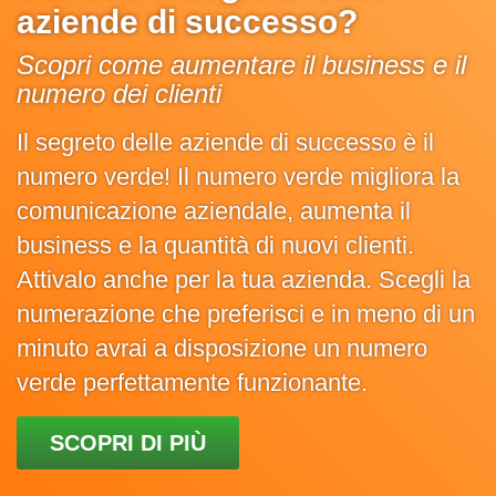
aziende di successo?
Scopri come aumentare il business e il
numero dei clienti
Il segreto delle aziende di successo è il
numero verde! Il numero verde migliora la
comunicazione aziendale, aumenta il
business e la quantità di nuovi clienti.
Attivalo anche per la tua azienda. Scegli la
numerazione che preferisci e in meno di un
minuto avrai a disposizione un numero
verde perfettamente funzionante.
SCOPRI DI PIÙ