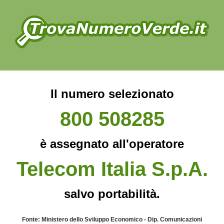
Il numero selezionato
800 508285
è assegnato all'operatore
Telecom Italia S.p.A.
salvo portabilità.
Fonte: Ministero dello Sviluppo Economico - Dip. Comunicazioni