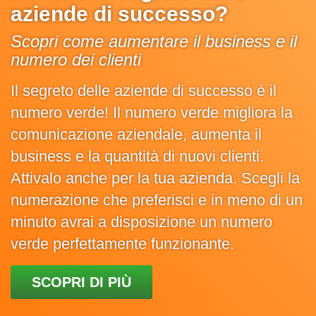
aziende di successo?
Scopri come aumentare il business e il
numero dei clienti
Il segreto delle aziende di successo è il
numero verde! Il numero verde migliora la
comunicazione aziendale, aumenta il
business e la quantità di nuovi clienti.
Attivalo anche per la tua azienda. Scegli la
numerazione che preferisci e in meno di un
minuto avrai a disposizione un numero
verde perfettamente funzionante.
SCOPRI DI PIÙ