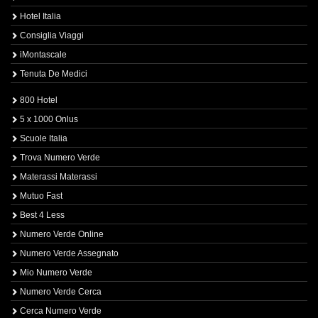
Hotel Italia
Consiglia Viaggi
iMontascale
Tenuta De Medici
800 Hotel
5 x 1000 Onlus
Scuole Italia
Trova Numero Verde
Materassi Materassi
Mutuo Fast
Best 4 Less
Numero Verde Online
Numero Verde Assegnato
Mio Numero Verde
Numero Verde Cerca
Cerca Numero Verde