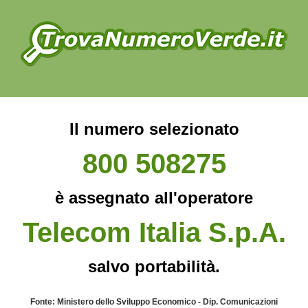
Il numero selezionato
800 508275
è assegnato all'operatore
Telecom Italia S.p.A.
salvo portabilità.
Fonte: Ministero dello Sviluppo Economico - Dip. Comunicazioni