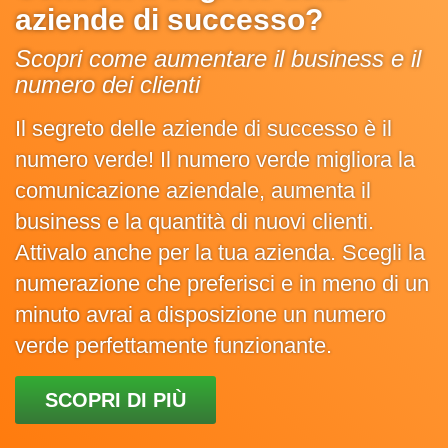
aziende di successo?
Scopri come aumentare il business e il
numero dei clienti
Il segreto delle aziende di successo è il
numero verde! Il numero verde migliora la
comunicazione aziendale, aumenta il
business e la quantità di nuovi clienti.
Attivalo anche per la tua azienda. Scegli la
numerazione che preferisci e in meno di un
minuto avrai a disposizione un numero
verde perfettamente funzionante.
SCOPRI DI PIÙ