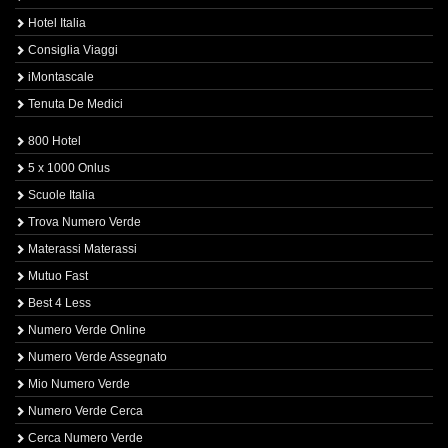
Hotel Italia
Consiglia Viaggi
iMontascale
Tenuta De Medici
800 Hotel
5 x 1000 Onlus
Scuole Italia
Trova Numero Verde
Materassi Materassi
Mutuo Fast
Best 4 Less
Numero Verde Online
Numero Verde Assegnato
Mio Numero Verde
Numero Verde Cerca
Cerca Numero Verde