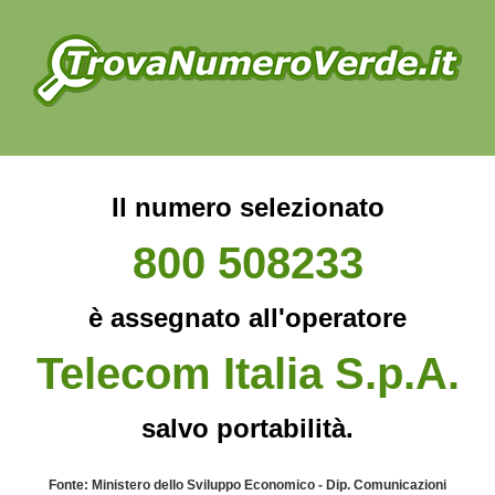
Il numero selezionato
800 508233
è assegnato all'operatore
Telecom Italia S.p.A.
salvo portabilità.
Fonte: Ministero dello Sviluppo Economico - Dip. Comunicazioni