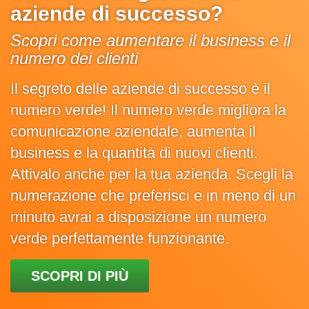
aziende di successo?
Scopri come aumentare il business e il
numero dei clienti
Il segreto delle aziende di successo è il
numero verde! Il numero verde migliora la
comunicazione aziendale, aumenta il
business e la quantità di nuovi clienti.
Attivalo anche per la tua azienda. Scegli la
numerazione che preferisci e in meno di un
minuto avrai a disposizione un numero
verde perfettamente funzionante.
SCOPRI DI PIÙ