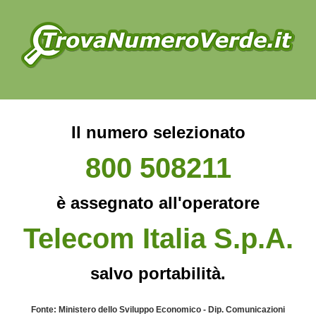
Il numero selezionato
800 508211
è assegnato all'operatore
Telecom Italia S.p.A.
salvo portabilità.
Fonte: Ministero dello Sviluppo Economico - Dip. Comunicazioni