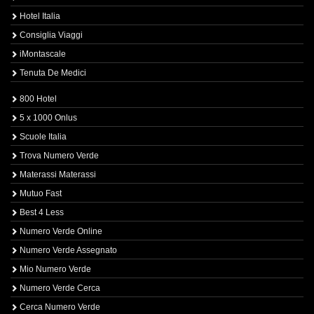
Hotel Italia
Consiglia Viaggi
iMontascale
Tenuta De Medici
800 Hotel
5 x 1000 Onlus
Scuole Italia
Trova Numero Verde
Materassi Materassi
Mutuo Fast
Best 4 Less
Numero Verde Online
Numero Verde Assegnato
Mio Numero Verde
Numero Verde Cerca
Cerca Numero Verde