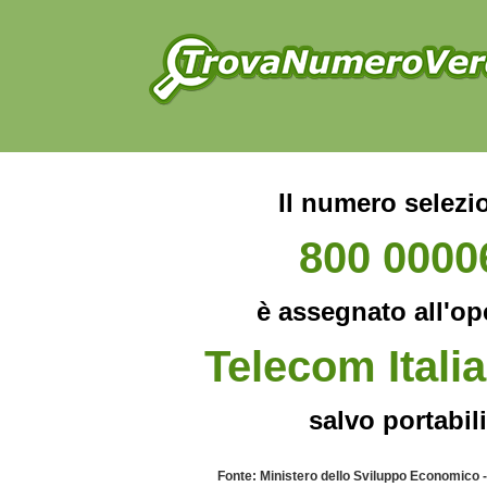
Il numero selezi
800 0000
è assegnato all'op
Telecom Italia
salvo portabili
Fonte: Ministero dello Sviluppo Economico 