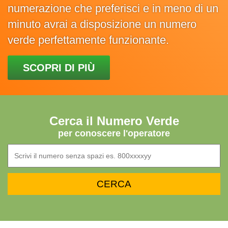
numerazione che preferisci e in meno di un
minuto avrai a disposizione un numero
verde perfettamente funzionante.
SCOPRI DI PIÙ
Cerca il Numero Verde
per conoscere l'operatore