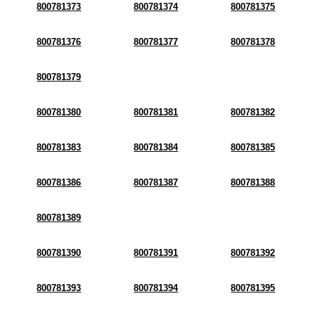
800781373
800781374
800781375
800781376
800781377
800781378
800781379
800781380
800781381
800781382
800781383
800781384
800781385
800781386
800781387
800781388
800781389
800781390
800781391
800781392
800781393
800781394
800781395