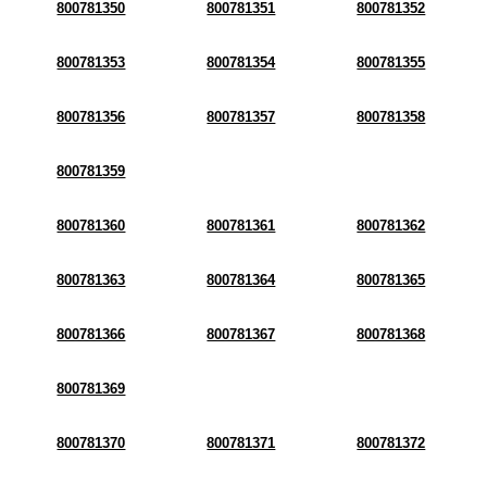
800781350
800781351
800781352
800781353
800781354
800781355
800781356
800781357
800781358
800781359
800781360
800781361
800781362
800781363
800781364
800781365
800781366
800781367
800781368
800781369
800781370
800781371
800781372