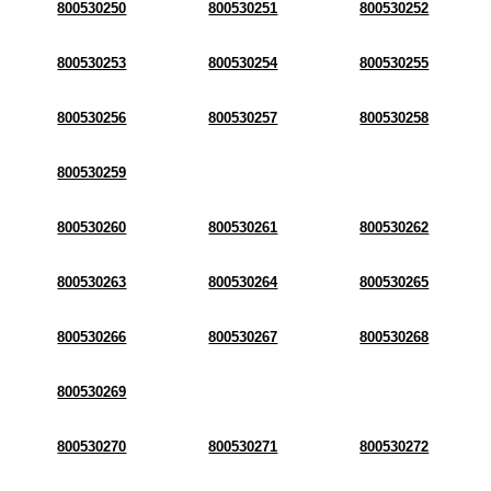
800530250
800530251
800530252
800530253
800530254
800530255
800530256
800530257
800530258
800530259
800530260
800530261
800530262
800530263
800530264
800530265
800530266
800530267
800530268
800530269
800530270
800530271
800530272