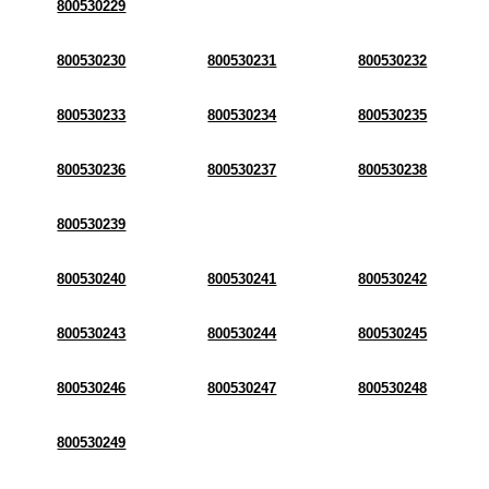
800530229
800530230
800530231
800530232
800530233
800530234
800530235
800530236
800530237
800530238
800530239
800530240
800530241
800530242
800530243
800530244
800530245
800530246
800530247
800530248
800530249