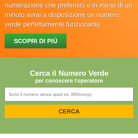
numerazione che preferisci e in meno di un
minuto avrai a disposizione un numero
verde perfettamente funzionante.
SCOPRI DI PIÙ
Cerca il Numero Verde
per conoscere l'operatore