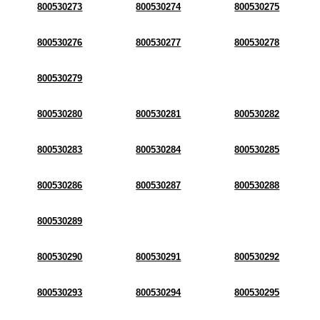
800530273
800530274
800530275
800530276
800530277
800530278
800530279
800530280
800530281
800530282
800530283
800530284
800530285
800530286
800530287
800530288
800530289
800530290
800530291
800530292
800530293
800530294
800530295