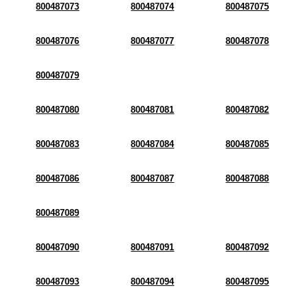
800487073
800487074
800487075
800487076
800487077
800487078
800487079
800487080
800487081
800487082
800487083
800487084
800487085
800487086
800487087
800487088
800487089
800487090
800487091
800487092
800487093
800487094
800487095