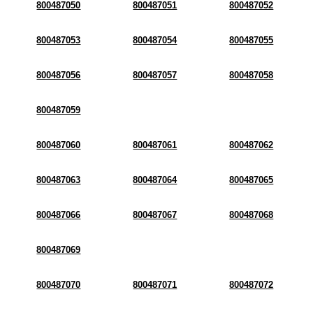
800487050
800487051
800487052
800487053
800487054
800487055
800487056
800487057
800487058
800487059
800487060
800487061
800487062
800487063
800487064
800487065
800487066
800487067
800487068
800487069
800487070
800487071
800487072