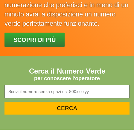
numerazione che preferisci e in meno di un
minuto avrai a disposizione un numero
verde perfettamente funzionante.
SCOPRI DI PIÙ
Cerca il Numero Verde
per conoscere l'operatore