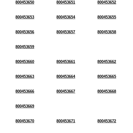
800453650
800453651
800453652
800453653
800453654
800453655
800453656
800453657
800453658
800453659
800453660
800453661
800453662
800453663
800453664
800453665
800453666
800453667
800453668
800453669
800453670
800453671
800453672