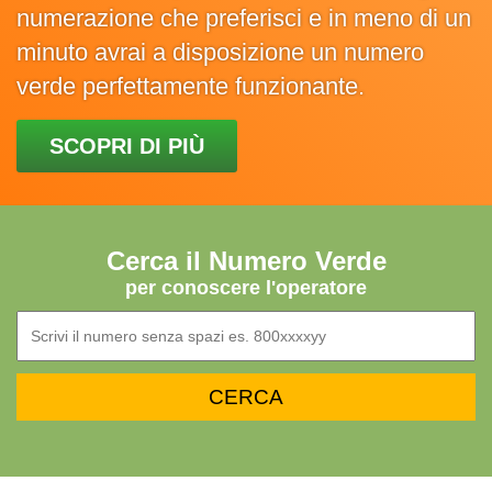
numerazione che preferisci e in meno di un
minuto avrai a disposizione un numero
verde perfettamente funzionante.
SCOPRI DI PIÙ
Cerca il Numero Verde
per conoscere l'operatore