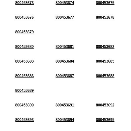
800453673
800453674
800453675
800453676
800453677
800453678
800453679
800453680
800453681
800453682
800453683
800453684
800453685
800453686
800453687
800453688
800453689
800453690
800453691
800453692
800453693
800453694
800453695