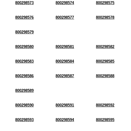
800298573
800298574
800298575
800298576
800298577
800298578
800298579
800298580
800298581
800298582
800298583
800298584
800298585
800298586
800298587
800298588
800298589
800298590
800298591
800298592
800298593
800298594
800298595