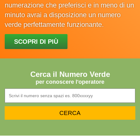
numerazione che preferisci e in meno di un
minuto avrai a disposizione un numero
verde perfettamente funzionante.
SCOPRI DI PIÙ
Cerca il Numero Verde
per conoscere l'operatore