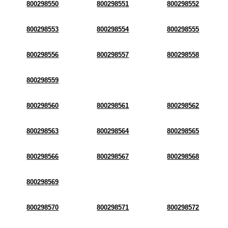
800298550
800298551
800298552
800298553
800298554
800298555
800298556
800298557
800298558
800298559
800298560
800298561
800298562
800298563
800298564
800298565
800298566
800298567
800298568
800298569
800298570
800298571
800298572