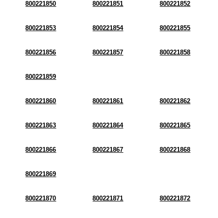
800221850
800221851
800221852
800221853
800221854
800221855
800221856
800221857
800221858
800221859
800221860
800221861
800221862
800221863
800221864
800221865
800221866
800221867
800221868
800221869
800221870
800221871
800221872