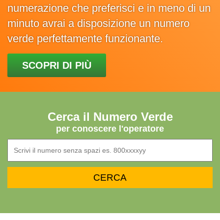
numerazione che preferisci e in meno di un
minuto avrai a disposizione un numero
verde perfettamente funzionante.
SCOPRI DI PIÙ
Cerca il Numero Verde
per conoscere l'operatore