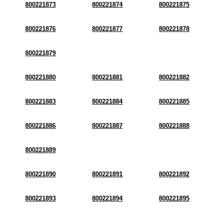
800221873
800221874
800221875
800221876
800221877
800221878
800221879
800221880
800221881
800221882
800221883
800221884
800221885
800221886
800221887
800221888
800221889
800221890
800221891
800221892
800221893
800221894
800221895