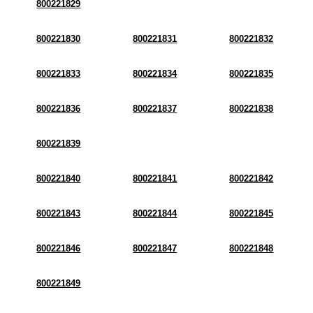
800221829
800221830
800221831
800221832
800221833
800221834
800221835
800221836
800221837
800221838
800221839
800221840
800221841
800221842
800221843
800221844
800221845
800221846
800221847
800221848
800221849