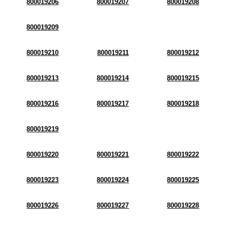
800019206
800019207
800019208
800019209
800019210
800019211
800019212
800019213
800019214
800019215
800019216
800019217
800019218
800019219
800019220
800019221
800019222
800019223
800019224
800019225
800019226
800019227
800019228