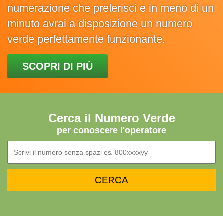
numerazione che preferisci e in meno di un
minuto avrai a disposizione un numero
verde perfettamente funzionante.
SCOPRI DI PIÙ
Cerca il Numero Verde
per conoscere l'operatore