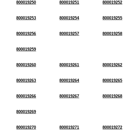
800019250
800019251
800019252
800019253
800019254
800019255
800019256
800019257
800019258
800019259
800019260
800019261
800019262
800019263
800019264
800019265
800019266
800019267
800019268
800019269
800019270
800019271
800019272