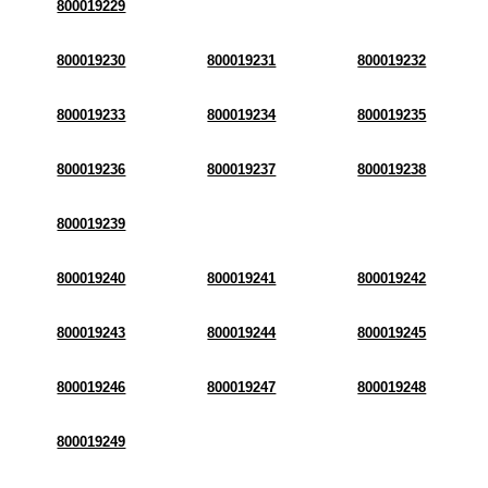
800019229
800019230
800019231
800019232
800019233
800019234
800019235
800019236
800019237
800019238
800019239
800019240
800019241
800019242
800019243
800019244
800019245
800019246
800019247
800019248
800019249