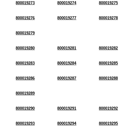
800019273
800019274
800019275
800019276
800019277
800019278
800019279
800019280
800019281
800019282
800019283
800019284
800019285
800019286
800019287
800019288
800019289
800019290
800019291
800019292
800019293
800019294
800019295